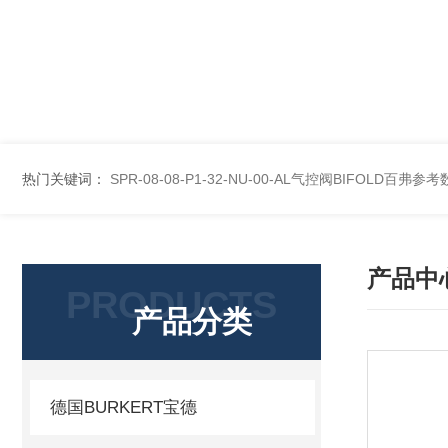
热门关键词：
SPR-08-08-P1-32-NU-00-AL气控阀BIFOLD百弗参
产品中
PRODUCTS
产品分类
德国BURKERT宝德