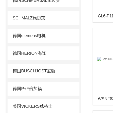
德国SCHMERSAL施迈赛
SCHMALZ施迈茨
德国siemens电机
德国HERION海隆
德国BUSCHJOST宝硕
德国P+F倍加福
美国VICKERS威格士