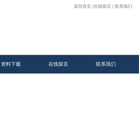
返回首页
|
在线留言
|
联系我们
资料下载
在线留言
联系我们