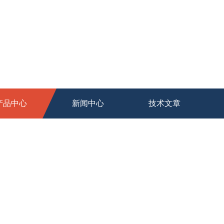
产品中心
新闻中心
技术文章