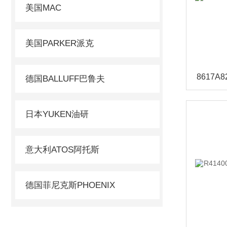
美国MAC
美国PARKER派克
德国BALLUFF巴鲁夫
日本YUKEN油研
意大利ATOS阿托斯
德国菲尼克斯PHOENIX
德国AVENTICS安沃驰