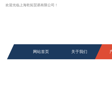
欢迎光临上海乾拓贸易有限公司！
网站首页
关于我们