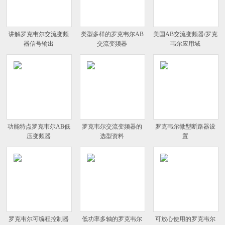
讲解罗克韦尔交流变频
类型多样的罗克韦尔AB
美国AB交流变频器/罗克
器信号输出
交流变频器
韦尔应用域
功能特点罗克韦尔AB低
罗克韦尔交流变频器的
罗克韦尔微型断路器设
压变频器
选型资料
置
罗克韦尔可编程控制器
低功率多轴的罗克韦尔
可放心使用的罗克韦尔