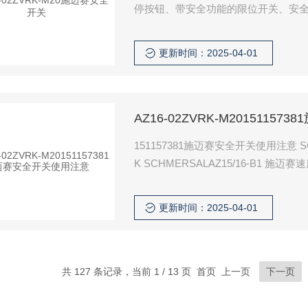
停按钮、带安全功能的限位开关、安
关、光幕、光栅等设备。
更新时间：2025-04-01
AZ16-02ZVRK-M201511
151157381施迈赛安全开关使用注意 SCHME
K SCHMERSALAZ15/16-В1 施迈赛
更新时间：2025-04-01
共 127 条记录，当前 1 / 13 页 首页 上一页
下一页