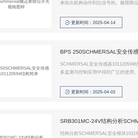
来给出机构动作到位信号的。极限限
开关安装在机构需要改变工况的位置
安装在机构动作的最远端，
更新时间：2025-04-14
BPS 250SCHMERSAL安全传
SCHMERSAL安全传感器10112
多监测与控制应用中得到广泛的使用
他量，如液体/气体的流量，速度，水
更新时间：2025-04-02
SRB301MC-24V结构分析SCHM
结构分析SCHMERSAL安全模块101190684 