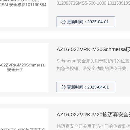
01208373SMS5-500-1000 101153919
更新时间：2025-04-01
AZ16-02ZVRK-M20Schmers
Schmersal安全开关用于防护门的位置
如急停按钮、带安全功能的限位开关
开关、光幕、光栅等设备。
更新时间：2025-04-01
AZ16-02ZVRK-M20施迈赛安
施迈赛安全开关用于防护门的位置监控，以及