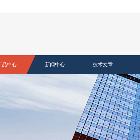
产品中心
新闻中心
技术文章