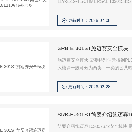
更新时间：2026-07-08
SRB-E-301ST施迈赛安全模块
施迈赛安全模块 需要特别注意接到P
入模块一般可分为两类：一类的公共
PN型接近开关；另一类的公共输入端
近开关
更新时间：2026-02-28
SRB-E-301ST简要介绍施迈赛1
简要介绍施迈赛103007672安全模