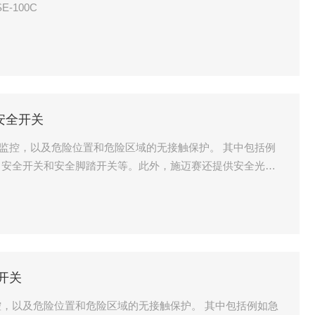
SE-100C
al安全开关
监控，以及危险位置和危险区域的无接触保护。 其中包括例
、安全开关和安全脚踏开关等。此外，施迈赛还提供安全光电
全开关
危险位置和危险区域的无接触保护。 其中包括例如急