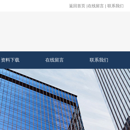
返回首页
|
在线留言
|
联系我们
资料下载
在线留言
联系我们