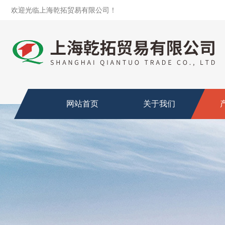
欢迎光临上海乾拓贸易有限公司！
网站首页
关于我们