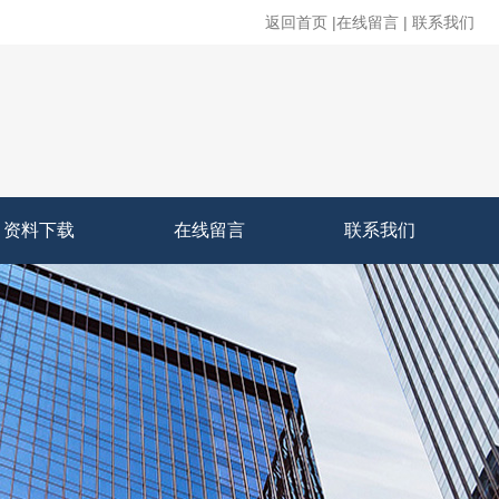
返回首页
|
在线留言
|
联系我们
资料下载
在线留言
联系我们