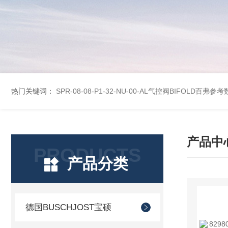
热门关键词：
SPR-08-08-P1-32-NU-00-AL气控阀BIFOLD百弗参
产品中
PRODUCTS
产品分类
德国BUSCHJOST宝硕