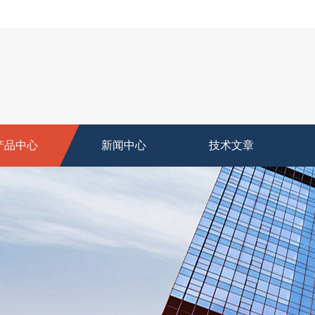
产品中心
新闻中心
技术文章