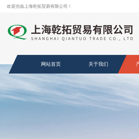
欢迎光临上海乾拓贸易有限公司！
网站首页
关于我们