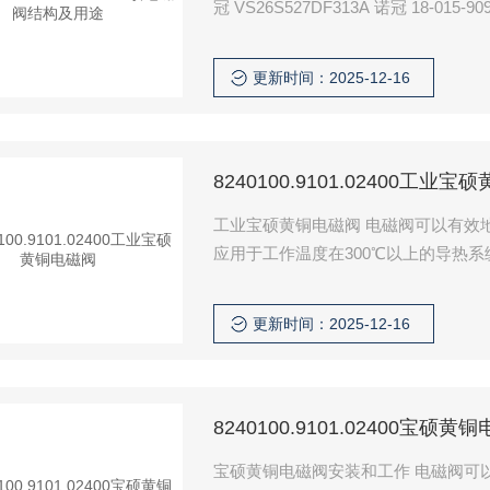
更新时间：2025-12-16
8240100.9101.02400工业
工业宝硕黄铜电磁阀 电磁阀可以有效
应用于工作温度在300℃以上的导热系
磁阀用于控制燃烧气体的供给，实现
更新时间：2025-12-16
8240100.9101.02400宝
宝硕黄铜电磁阀安装和工作 电磁阀可以有效地控制油液的流向，保证设备的正常运转。[2]此外，电