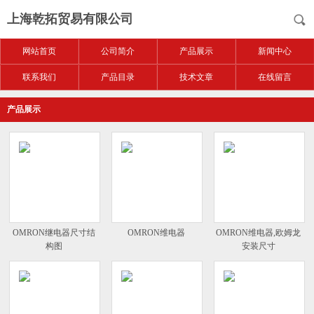
上海乾拓贸易有限公司
网站首页
公司简介
产品展示
新闻中心
联系我们
产品目录
技术文章
在线留言
产品展示
OMRON继电器尺寸结
OMRON维电器
OMRON维电器,欧姆龙
构图
安装尺寸