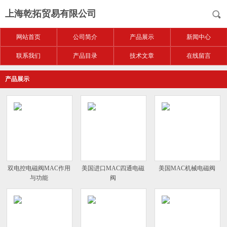
上海乾拓贸易有限公司
网站首页
公司简介
产品展示
新闻中心
联系我们
产品目录
技术文章
在线留言
产品展示
双电控电磁阀MAC作用
美国进口MAC四通电磁
美国MAC机械电磁阀
与功能
阀