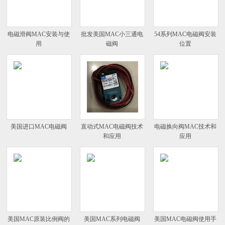
电磁滑阀MAC安装与使
批发美国MAC小三通电
54系列MAC电磁阀安装
用
磁阀
位置
美国进口MAC电磁阀
直动式MAC电磁阀技术
电磁换向阀MAC技术和
和应用
应用
美国MAC原装比例阀的
美国MAC系列电磁阀
美国MAC电磁阀使用手