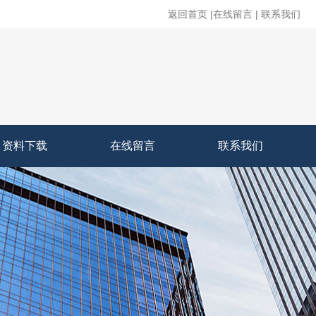
返回首页
|
在线留言
|
联系我们
资料下载
在线留言
联系我们