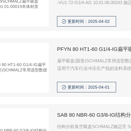
-VU1-72-G1/4-AG 10.01.06.00243 施
更新时间：2025-04-02
PFYN 80 HT1-60 G1/4-
扁平吸盘(圆形)SCHMALZ常用选
适用于汽车行业冲压生产线的送料系统
例如用于在冲床等中精确定位。
更新时间：2025-04-01
SAB 80 NBR-60 G3/8-I
结构分析真空吸盘SCHMALZ施迈茨 SGPN40