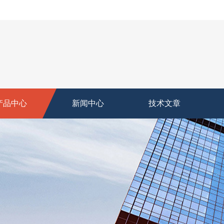
产品中心
新闻中心
技术文章