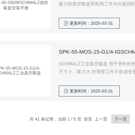
吸力的真空吸盘和利用工件与台面间
于吸紧薄壁工件或非磁性工件等。
更新时间：2025-03-31
SPK-55-MOS-15-G1/4-IG
SCHMALZ工业真空吸盘 用于带杆
尺寸小，吸力大 对薄壁工件不造成变
更新时间：2025-03-31
共 41 条记录，当前 1 / 5 页 首页 上一页
下一页