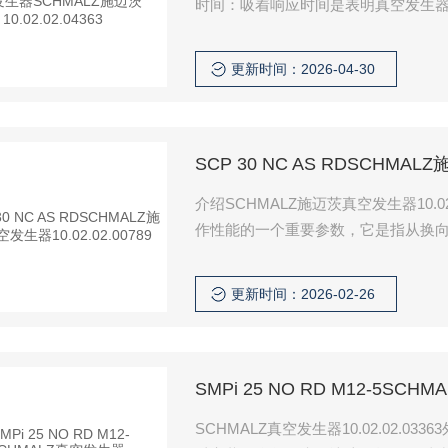
时间：吸着响应时间是表明真空发生
中达到一个必要的真空度的时间 [3]
内将污物、冲洗水和空气一并吸入密
更新时间：2026-04-30
SCP 30 NC AS RDSCHMAL
介绍SCHMALZ施迈茨真空发生器10.
作性能的一个重要参数，它是指从换向
如，在高铁真空集便器系统中，真空发
污物箱
更新时间：2026-02-26
SMPi 25 NO RD M12-5SCH
SCHMALZ真空发生器10.02.02.