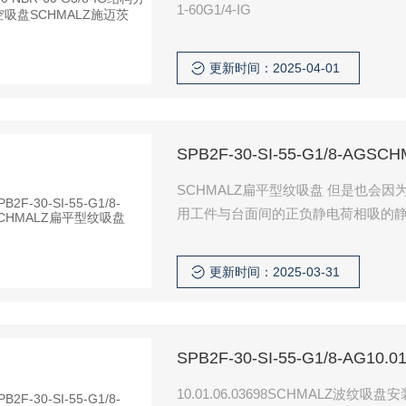
1-60G1/4-IG
更新时间：2025-04-01
SPB2F-30-SI-55-G1/8-A
SCHMALZ扁平型纹吸盘 但是也会
用工件与台面间的正负静电荷相吸的
磁性工件等。
更新时间：2025-03-31
SPB2F-30-SI-55-G1/8-AG
10.01.06.03698SCHMALZ