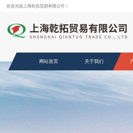
欢迎光临上海乾拓贸易有限公司！
网站首页
关于我们