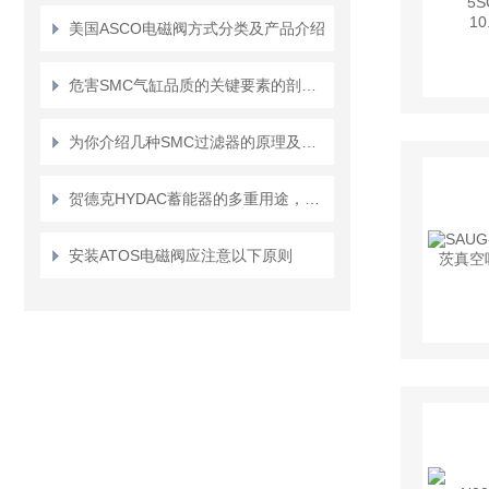
美国ASCO电磁阀方式分类及产品介绍
危害SMC气缸品质的关键要素的剖析表明
为你介绍几种SMC过滤器的原理及作用
贺德克HYDAC蓄能器的多重用途，你知道吗
安装ATOS电磁阀应注意以下原则