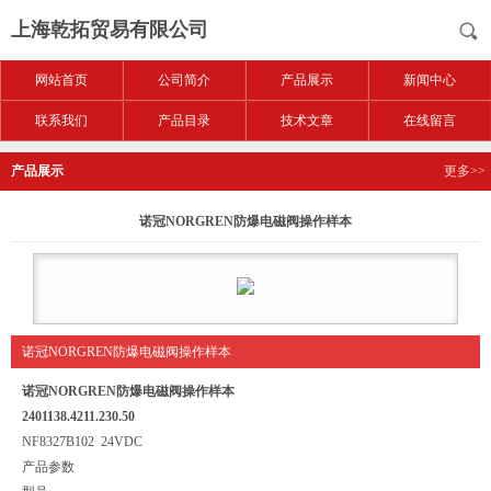
上海乾拓贸易有限公司
网站首页
公司简介
产品展示
新闻中心
联系我们
产品目录
技术文章
在线留言
产品展示
更多>>
诺冠NORGREN防爆电磁阀操作样本
诺冠NORGREN防爆电磁阀操作样本
诺冠NORGREN防爆电磁阀操作样本
2401138.4211.230.50
NF8327B102 24VDC
产品参数