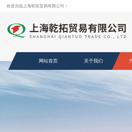
欢迎光临上海乾拓贸易有限公司！
网站首页
关于我们