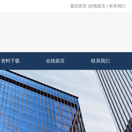
返回首页
|
在线留言
|
联系我们
资料下载
在线留言
联系我们