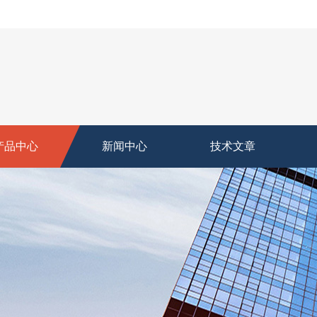
产品中心
新闻中心
技术文章