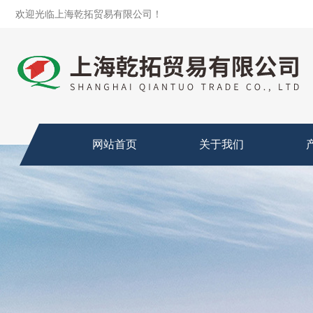
欢迎光临上海乾拓贸易有限公司！
网站首页
关于我们