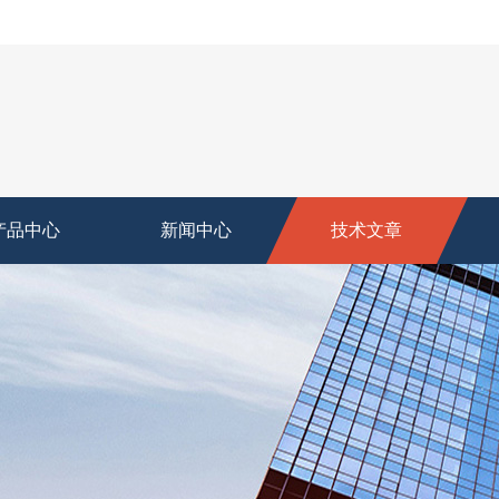
产品中心
新闻中心
技术文章