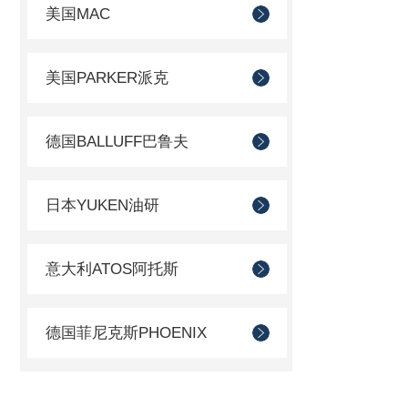
美国MAC
美国PARKER派克
德国BALLUFF巴鲁夫
日本YUKEN油研
意大利ATOS阿托斯
德国菲尼克斯PHOENIX
德国AVENTICS安沃驰