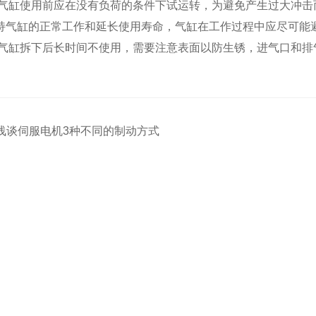
气缸使用前应在没有负荷的条件下试运转，为避免产生过大冲击
气缸的正常工作和延长使用寿命，气缸在工作过程中应尽可能
气缸拆下后长时间不使用，需要注意表面以防生锈，进气口和排
浅谈伺服电机3种不同的制动方式