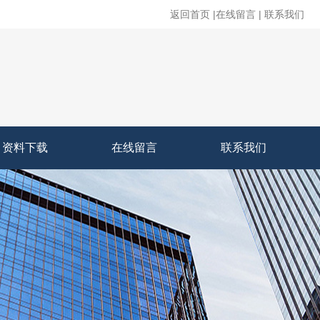
返回首页
|
在线留言
|
联系我们
资料下载
在线留言
联系我们