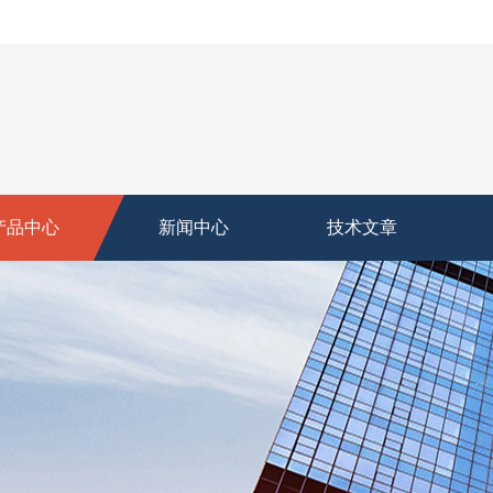
产品中心
新闻中心
技术文章