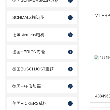
德国SCHMERSAL施迈赛
SCHMALZ施迈茨
德国siemens电机
德国HERION海隆
德国BUSCHJOST宝硕
德国P+F倍加福
美国VICKERS威格士