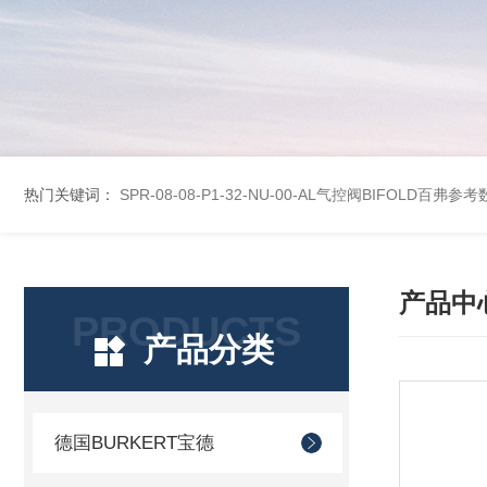
热门关键词：
SPR-08-08-P1-32-NU-00-AL气控阀BIFOLD百弗参
产品中
PRODUCTS
产品分类
德国BURKERT宝德