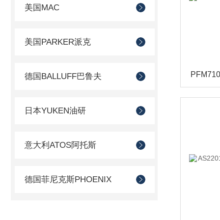
美国MAC
美国PARKER派克
德国BALLUFF巴鲁夫
日本YUKEN油研
意大利ATOS阿托斯
德国菲尼克斯PHOENIX
德国AVENTICS安沃驰