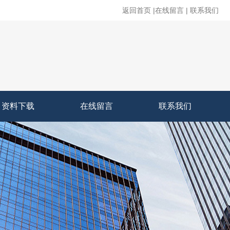
返回首页
|
在线留言
|
联系我们
资料下载
在线留言
联系我们