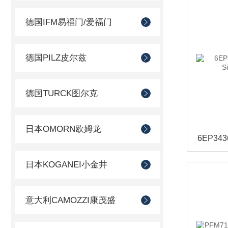
德国IFM易福门/爱福门
德国PILZ皮尔兹
德国TURCK图尔克
日本OMORN欧姆龙
日本KOGANEI小金井
意大利CAMOZZI康茂盛