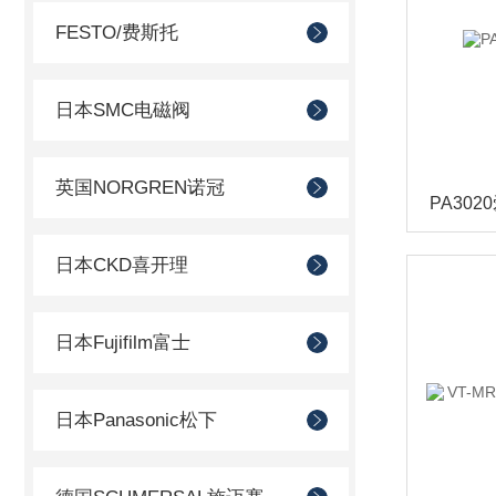
FESTO/费斯托
日本SMC电磁阀
英国NORGREN诺冠
PA30
日本CKD喜开理
日本Fujifilm富士
日本Panasonic松下