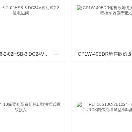
FWB21-6-2-02HSB-3 DC24V直动式2.3通电磁阀