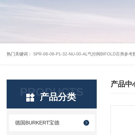
热门关键词：
SPR-08-08-P1-32-NU-00-AL气控阀BIFOLD百弗参
产品中
PRODUCTS
产品分类
德国BURKERT宝德