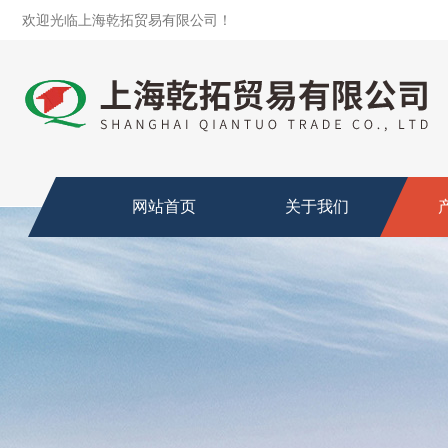
欢迎光临上海乾拓贸易有限公司！
网站首页
关于我们