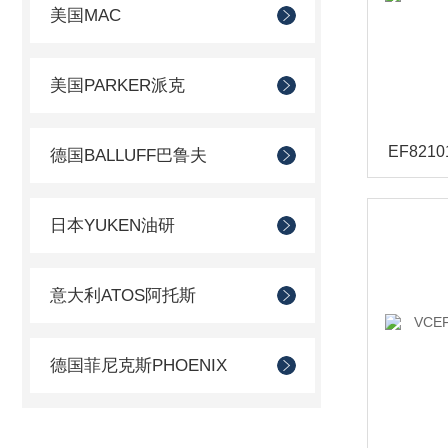
美国MAC
美国PARKER派克
德国BALLUFF巴鲁夫
日本YUKEN油研
意大利ATOS阿托斯
德国菲尼克斯PHOENIX
德国AVENTICS安沃驰