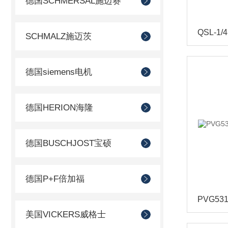
德国SCHMERSAL施迈赛
SCHMALZ施迈茨
德国siemens电机
德国HERION海隆
德国BUSCHJOST宝硕
德国P+F倍加福
美国VICKERS威格士