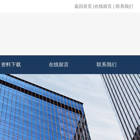
返回首页
|
在线留言
|
联系我们
资料下载
在线留言
联系我们