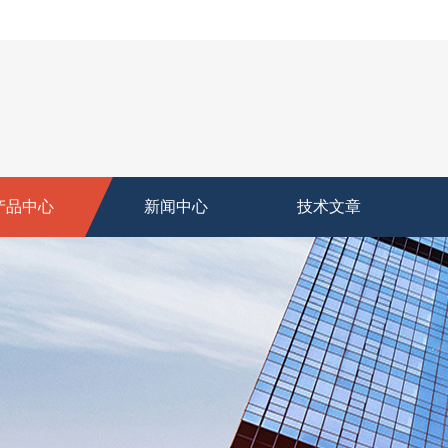
产品中心
新闻中心
技术文章