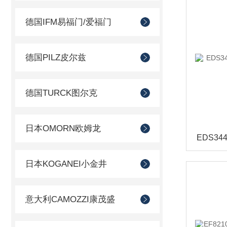
德国IFM易福门/爱福门
德国PILZ皮尔兹
德国TURCK图尔克
日本OMORN欧姆龙
日本KOGANEI小金井
意大利CAMOZZI康茂盛