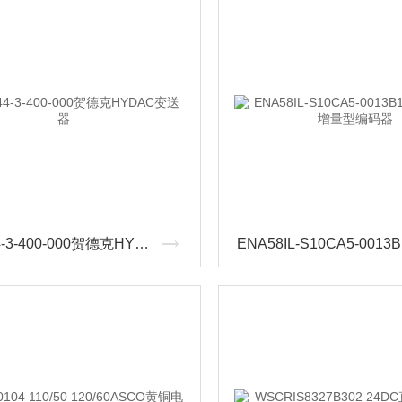
EDS344-3-400-000贺德克HYDAC变送器