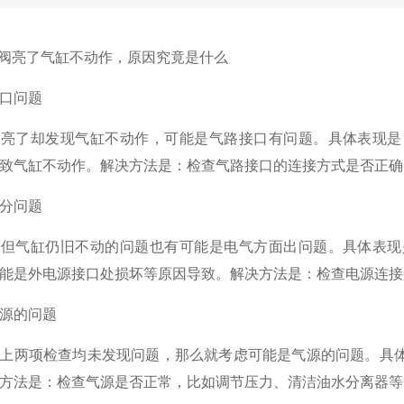
磁阀亮了气缸不动作，原因究竟是什么
口问题
阀亮了却发现气缸不动作，可能是气路接口有问题。具体表现是
致气缸不动作。解决方法是：检查气路接口的连接方式是否正确
分问题
了但气缸仍旧不动的问题也有可能是电气方面出问题。具体表现
能是外电源接口处损坏等原因导致。解决方法是：检查电源连接
源的问题
上两项检查均未发现问题，那么就考虑可能是气源的问题。具
方法是：检查气源是否正常，比如调节压力、清洁油水分离器等