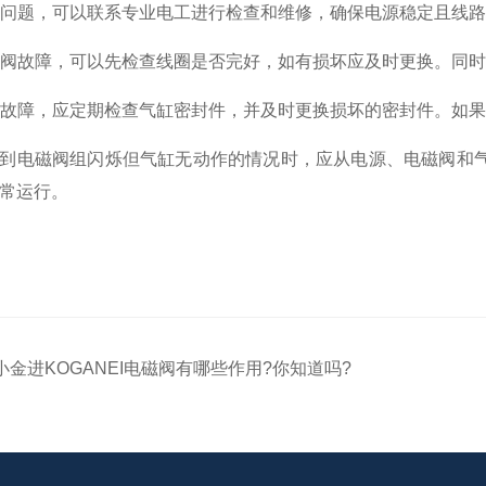
电源问题，可以联系专业电工进行检查和维修，确保电源稳定且线
电磁阀故障，可以先检查线圈是否完好，如有损坏应及时更换。同
气缸故障，应定期检查气缸密封件，并及时更换损坏的密封件。如
到电磁阀组闪烁但气缸无动作的情况时，应从电源、电磁阀和
常运行。
小金进KOGANEI电磁阀有哪些作用?你知道吗?