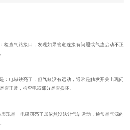
：检查气路接口，发现如果管道连接有问题或气垫启动不正
。
是：电磁铁亮了，但气缸没有运动，通常是触发开关出现问
是否正常，检查电器部分是否损坏。
体表现是：电磁阀亮了却依然没法让气缸运动，通常是气源的
。