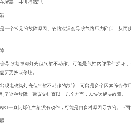
在堵塞，并进行清理。
漏
是一个常见的故障原因。管路泄漏会导致气路压力降低，从而
障
也会导致电磁阀灯亮但气缸不动作。可能是气缸内部零件损坏，
需要更换或修理。
出现电磁阀灯亮但气缸不动作的故障，可能是多个因素综合作
到了这种故障，建议先排查以上几个方面，以快速解决故障。
磁阀组一直闪烁但气缸没有动作，可能是由多种原因导致的。下
题