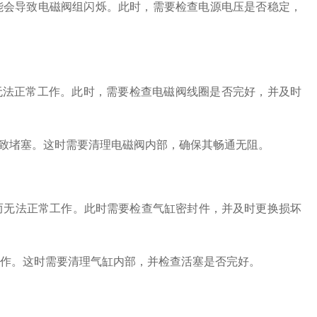
能会导致电磁阀组闪烁。此时，需要检查电源电压是否稳定，
阀无法正常工作。此时，需要检查电磁阀线圈是否完好，并及时
，导致堵塞。这时需要清理电磁阀内部，确保其畅通无阻。
从而无法正常工作。此时需要检查气缸密封件，并及时更换损坏
动作。这时需要清理气缸内部，并检查活塞是否完好。