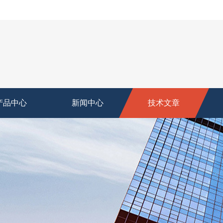
产品中心
新闻中心
技术文章