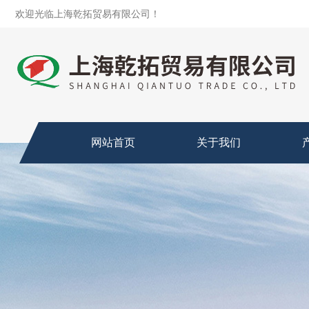
欢迎光临上海乾拓贸易有限公司！
网站首页
关于我们