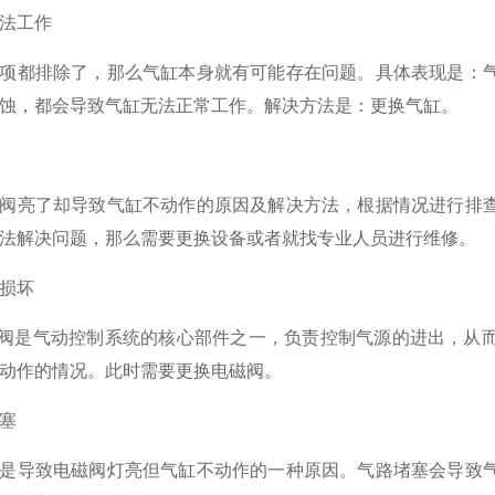
法工作
项都排除了，那么气缸本身就有可能存在问题。具体表现是：
蚀，都会导致气缸无法正常工作。解决方法是：更换气缸。
阀亮了却导致气缸不动作的原因及解决方法，根据情况进行排
法解决问题，那么需要更换设备或者就找专业人员进行维修。
损坏
磁阀是气动控制系统的核心部件之一，负责控制气源的进出，从
动作的情况。此时需要更换电磁阀。
塞
是导致电磁阀灯亮但气缸不动作的一种原因。气路堵塞会导致