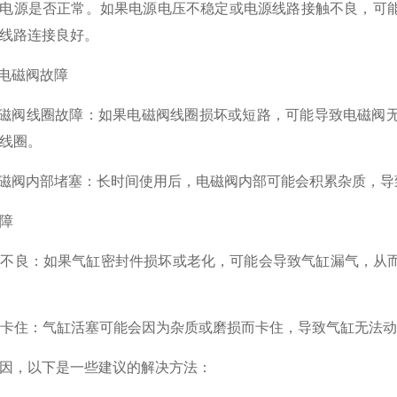
电源是否正常。如果电源电压不稳定或电源线路接触不良，可
线路连接良好。
O电磁阀故障
CO电磁阀线圈故障：如果电磁阀线圈损坏或短路，可能导致电磁
线圈。
CO电磁阀内部堵塞：长时间使用后，电磁阀内部可能会积累杂质
障
密封不良：如果气缸密封件损坏或老化，可能会导致气缸漏气，
活塞卡住：气缸活塞可能会因为杂质或磨损而卡住，导致气缸无法
因，以下是一些建议的解决方法：