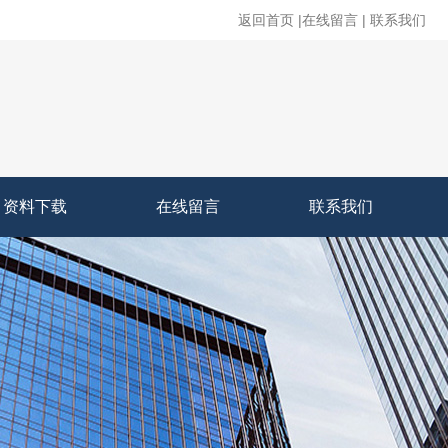
返回首页
|
在线留言
|
联系我们
资料下载
在线留言
联系我们