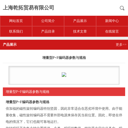
上海乾拓贸易有限公司
网站首页
公司简介
产品展示
新闻中心
联系我们
产品目录
技术文章
在线留言
产品展示
更多>>
增量型P+F编码器参数与规格
增量型P+F编码器参数与规格
增量型P+F编码器参数与规格
倍加福的磁性旋转编码器特别坚固，因此非常适合在恶劣环境中使用。由于能
量收集，磁性旋转编码器不需要外部电源来保存其当前位置。因此，即使在停
电的情况下，它们也能可靠地运行。