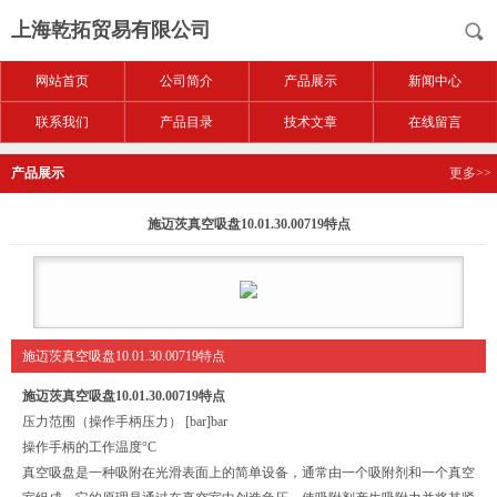
上海乾拓贸易有限公司
网站首页
公司简介
产品展示
新闻中心
联系我们
产品目录
技术文章
在线留言
产品展示
更多>>
施迈茨真空吸盘10.01.30.00719特点
施迈茨真空吸盘10.01.30.00719特点
施迈茨真空吸盘10.01.30.00719特点
压力范围（操作手柄压力） [bar]
bar
操作手柄的工作温度
°C
真空吸盘是一种吸附在光滑表面上的简单设备，通常由一个吸附剂和一个真空