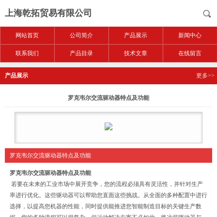
上海乾拓贸易有限公司
网站首页
公司简介
产品展示
新闻中心
联系我们
产品目录
技术文章
在线留言
产品展示
更多>>
罗克韦尔交流驱动器特点及功能
罗克韦尔交流驱动器特点及功能
罗克韦尔交流驱动器特点及功能
若要在未来的工业市场中展开竞争，您的流程必须具有灵活性，并针对生产
率进行优化。这些驱动器可以帮助您直面这些挑战。从全面的多种配置中进行
选择，以提高您机器的性能，同时提供能推进您智能制造目标的关键生产数