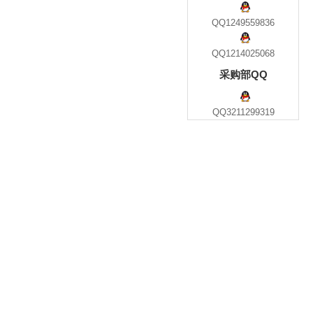
QQ1249559836
QQ1214025068
采购部QQ
QQ3211299319