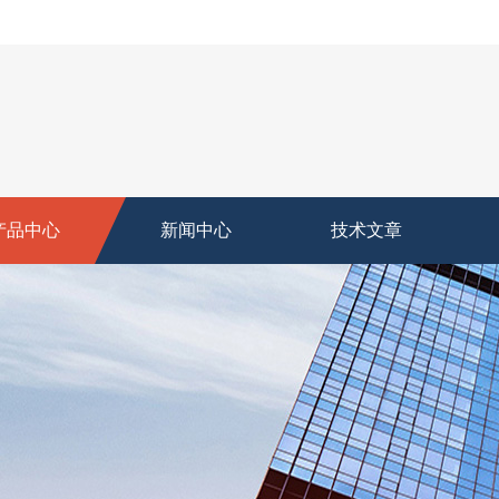
产品中心
新闻中心
技术文章