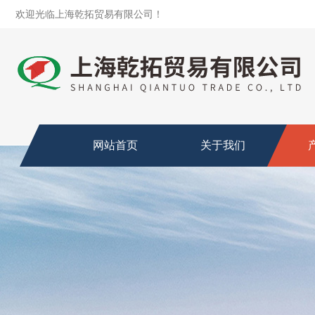
欢迎光临上海乾拓贸易有限公司！
网站首页
关于我们