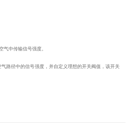
纯空气中传输信号强度。
弱的空气路径中的信号强度，并自定义理想的开关阀值，该开关