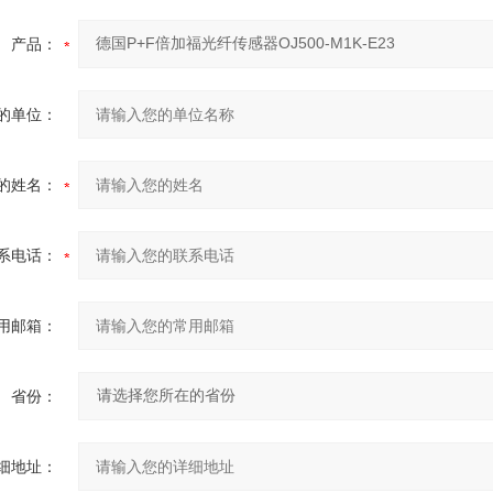
产品：
的单位：
的姓名：
系电话：
用邮箱：
省份：
细地址：