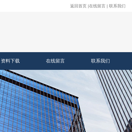
返回首页
|
在线留言
|
联系我们
资料下载
在线留言
联系我们