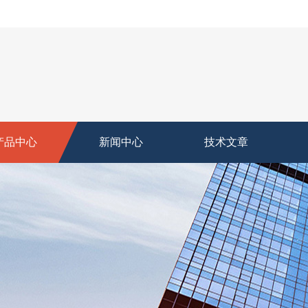
产品中心
新闻中心
技术文章