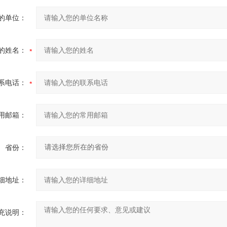
的单位：
的姓名：
系电话：
用邮箱：
省份：
细地址：
充说明：