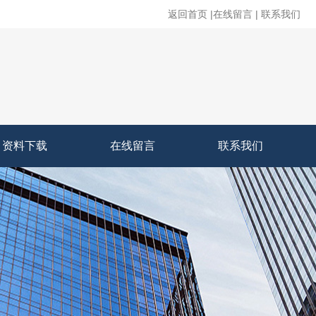
返回首页
|
在线留言
|
联系我们
资料下载
在线留言
联系我们