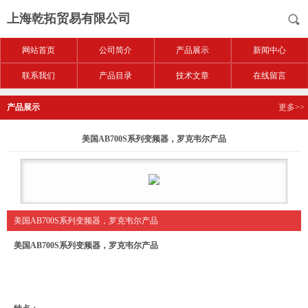
上海乾拓贸易有限公司
网站首页
公司简介
产品展示
新闻中心
联系我们
产品目录
技术文章
在线留言
产品展示
更多>>
美国AB700S系列变频器，罗克韦尔产品
美国AB700S系列变频器，罗克韦尔产品
美国AB700S系列变频器，罗克韦尔产品