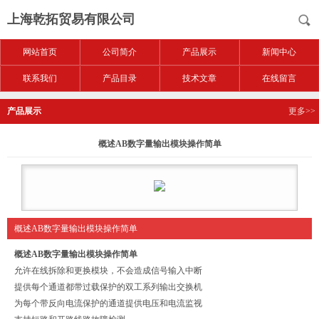
上海乾拓贸易有限公司
网站首页
公司简介
产品展示
新闻中心
联系我们
产品目录
技术文章
在线留言
产品展示
更多>>
概述AB数字量输出模块操作简单
概述AB数字量输出模块操作简单
概述AB数字量输出模块操作简单
允许在线拆除和更换模块，不会造成信号输入中断
提供每个通道都带过载保护的双工系列输出交换机
为每个带反向电流保护的通道提供电压和电流监视