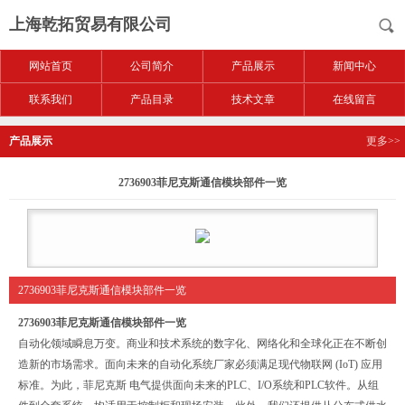
上海乾拓贸易有限公司
网站首页
公司简介
产品展示
新闻中心
联系我们
产品目录
技术文章
在线留言
产品展示
更多>>
2736903菲尼克斯通信模块部件一览
2736903菲尼克斯通信模块部件一览
2736903菲尼克斯通信模块部件一览
自动化领域瞬息万变。商业和技术系统的数字化、网络化和全球化正在不断创
造新的市场需求。面向未来的自动化系统厂家必须满足现代物联网 (IoT) 应用
标准。为此，菲尼克斯 电气提供面向未来的PLC、I/O系统和PLC软件。从组