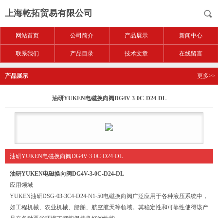
上海乾拓贸易有限公司
网站首页
公司简介
产品展示
新闻中心
联系我们
产品目录
技术文章
在线留言
产品展示
更多>>
油研YUKEN电磁换向阀DG4V-3-0C-D24-DL
油研YUKEN电磁换向阀DG4V-3-0C-D24-DL
油研YUKEN电磁换向阀DG4V-3-0C-D24-DL
应用领域
YUKEN油研DSG-03-3C4-D24-N1-50电磁换向阀广泛应用于各种液压系统中，
如工程机械、农业机械、船舶、航空航天等领域。其稳定性和可靠性使得该产