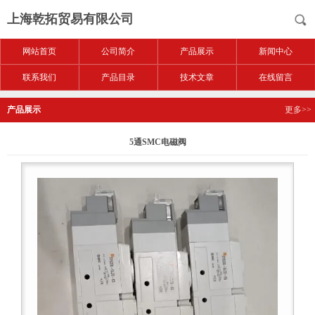
上海乾拓贸易有限公司
网站首页
公司简介
产品展示
新闻中心
联系我们
产品目录
技术文章
在线留言
产品展示
更多>>
5通SMC电磁阀