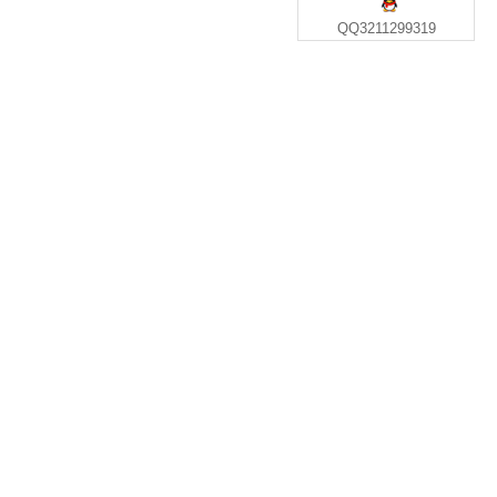
QQ3211299319