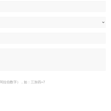
阿拉伯数字），如：三加四=7