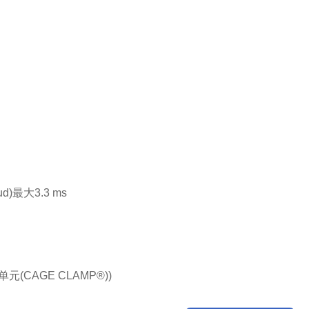
)最大3.3 ms
单元(CAGE CLAMP®))