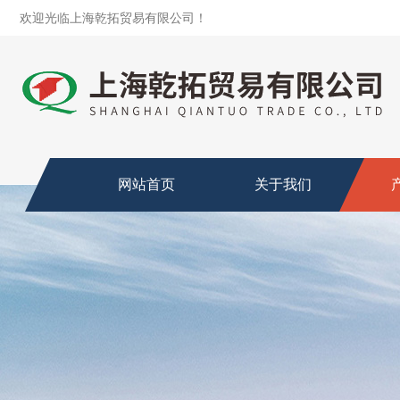
欢迎光临上海乾拓贸易有限公司！
网站首页
关于我们