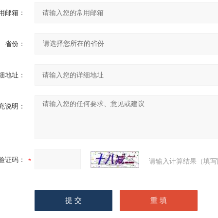
用邮箱：
省份：
细地址：
充说明：
验证码：
请输入计算结果（填写