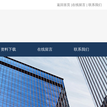
返回首页
|
在线留言
|
联系我们
资料下载
在线留言
联系我们