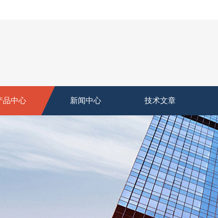
产品中心
新闻中心
技术文章