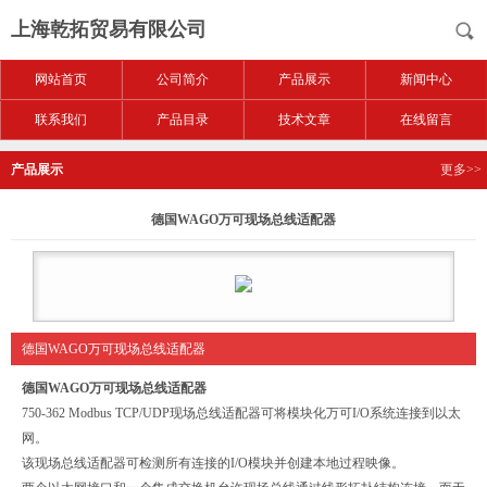
上海乾拓贸易有限公司
网站首页
公司简介
产品展示
新闻中心
联系我们
产品目录
技术文章
在线留言
产品展示
更多>>
德国WAGO万可现场总线适配器
德国WAGO万可现场总线适配器
德国WAGO万可现场总线适配器
750-362 Modbus TCP/UDP现场总线适配器可将模块化万可I/O系统连接到以太
网。
该现场总线适配器可检测所有连接的I/O模块并创建本地过程映像。