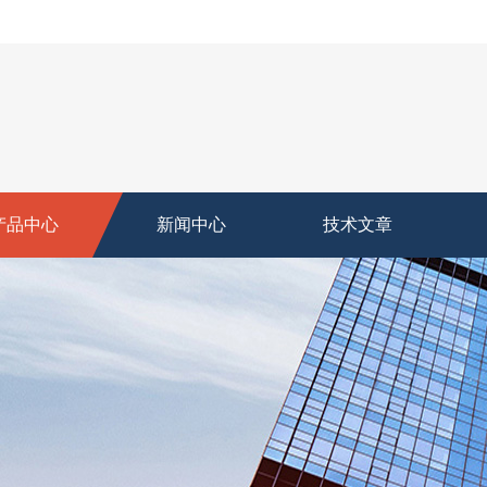
产品中心
新闻中心
技术文章