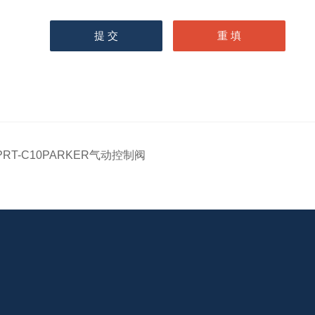
PRT-C10PARKER气动控制阀