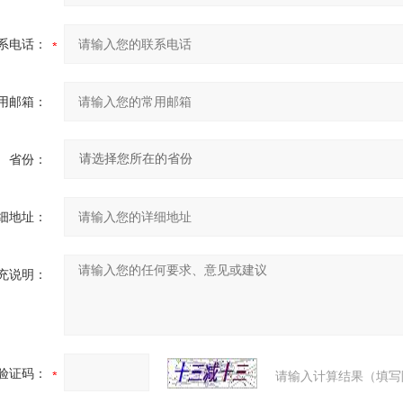
系电话：
用邮箱：
省份：
细地址：
充说明：
验证码：
请输入计算结果（填写