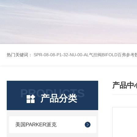
热门关键词：
SPR-08-08-P1-32-NU-00-AL气控阀BIFOLD百弗参
产品中
PRODUCTS
产品分类
美国PARKER派克