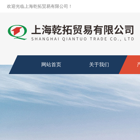
欢迎光临上海乾拓贸易有限公司！
网站首页
关于我们