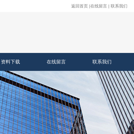
返回首页
|
在线留言
|
联系我们
资料下载
在线留言
联系我们