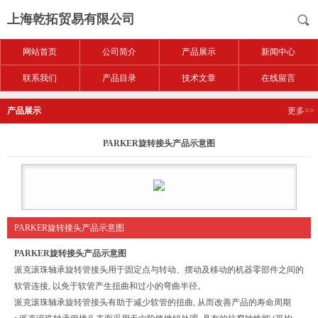
上海乾拓贸易有限公司
网站首页
公司简介
产品展示
新闻中心
联系我们
产品目录
技术文章
在线留言
产品展示
更多>>
PARKER旋转接头产品示意图
PARKER旋转接头产品示意图
PARKER旋转接头产品示意图
派克滚珠轴承旋转管接头用于固定点与转动、摆动及移动的机器零部件之间的
软管连接, 以免于软管产生扭曲和过小的弯曲半径。
派克滚珠轴承旋转管接头有助于减少软管的扭曲, 从而改善产品的寿命周期