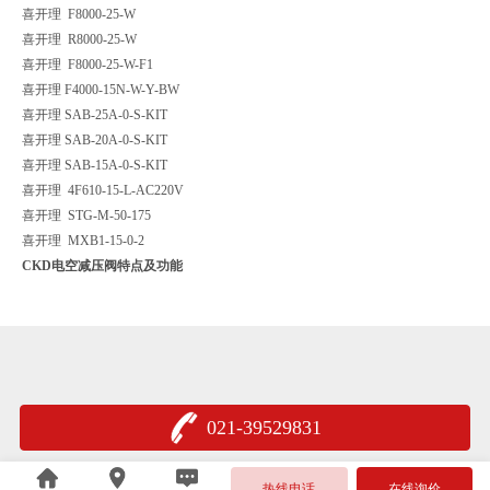
喜开理 F8000-25-W
喜开理 R8000-25-W
喜开理 F8000-25-W-F1
喜开理 F4000-15N-W-Y-BW
喜开理 SAB-25A-0-S-KIT
喜开理 SAB-20A-0-S-KIT
喜开理 SAB-15A-0-S-KIT
喜开理 4F610-15-L-AC220V
喜开理 STG-M-50-175
喜开理 MXB1-15-0-2
CKD电空减压阀特点及功能
021-39529831
沪公网安备 31011402005376号
热线电话
在线询价