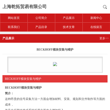
上海乾拓贸易有限公司
网站首页
公司简介
产品展示
新闻中心
联系我们
产品目录
技术文章
在线留言
产品展示
更多>>
BECKHOFF模块安装与维护
BECKHOFF模块安装与维护
BECKHOFF模块安装与维护
简介：
这种昂贵的信号采集方法一方面会增加材料、安装、规划和文件制作等方面的
成本，