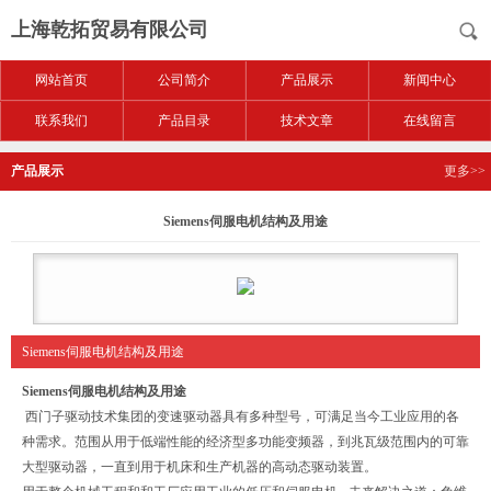
上海乾拓贸易有限公司
网站首页
公司简介
产品展示
新闻中心
联系我们
产品目录
技术文章
在线留言
产品展示
更多>>
Siemens伺服电机结构及用途
Siemens伺服电机结构及用途
Siemens伺服电机结构及用途
西门子驱动技术集团的变速驱动器具有多种型号，可满足当今工业应用的各
种需求。范围从用于低端性能的经济型多功能变频器，到兆瓦级范围内的可靠
大型驱动器，一直到用于机床和生产机器的高动态驱动装置。