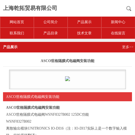
上海乾拓贸易有限公司
网站首页
公司简介
产品展示
新闻中心
联系我们
产品目录
技术文章
在线留言
产品展示
更多>>
ASCO世格隔膜式电磁阀安装功能
ASCO世格隔膜式电磁阀安装功能
ASCO世格隔膜式电磁阀安装功能
ASCO世格隔膜式电磁阀WSNF8327B002 125DC功能
WSNF8327B002
离散输出模块UNITRONICS IO-DI16（注：IO-DI17实际上是一个数字输入模