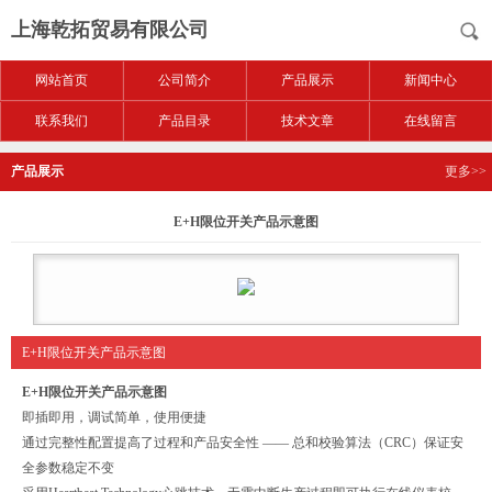
上海乾拓贸易有限公司
网站首页
公司简介
产品展示
新闻中心
联系我们
产品目录
技术文章
在线留言
产品展示
更多>>
E+H限位开关产品示意图
E+H限位开关产品示意图
E+H限位开关产品示意图
即插即用，调试简单，使用便捷
通过完整性配置提高了过程和产品安全性 —— 总和校验算法（CRC）保证安
全参数稳定不变