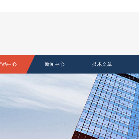
产品中心
新闻中心
技术文章