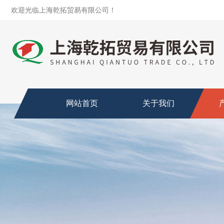
欢迎光临上海乾拓贸易有限公司！
网站首页
关于我们