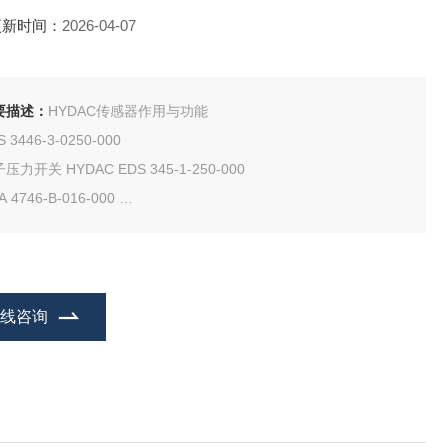
更新时间：
2026-04-07
要描述：
HYDAC传感器作用与功能
S 3446-3-0250-000
压力开关 HYDAC EDS 345-1-250-000
A 4746-B-016-000
 4746-B-016-031(-1..+9bar)
VE-R1 1/2
在线咨询