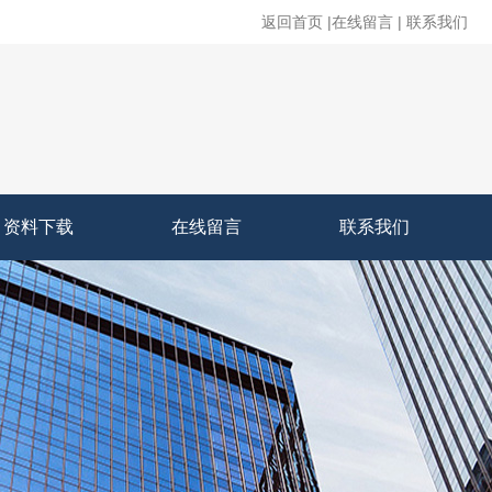
返回首页
|
在线留言
|
联系我们
资料下载
在线留言
联系我们