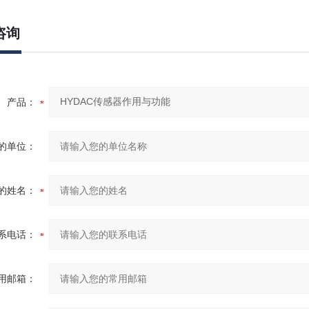
咨询
产品：
的单位：
的姓名：
系电话：
用邮箱：