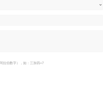
阿拉伯数字），如：三加四=7