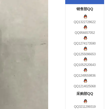
销售部QQ
QQ1322728622
QQ956657052
QQ1274173590
QQ1255096653
QQ1052520643
QQ1249559836
QQ1214025068
采购部QQ
QQ3211299319