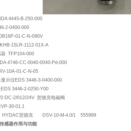
A 4445-B-250-000
6-2-0400-000
16P-01-C-N-090V
B-15LR-1112-01X-A
 TFP104-000
 4746-CC-0040-0040-Pd-000
-10A-01-C-N-05
示仪EDS 3446-3-0400-000
S 3446-2-0250-Y00
/2-DC-2/012/24V 贺德克电磁阀
P-30-01.1
YDAC贺德克 DSV-10-M-4.0/1 555999
C传感器作用与功能