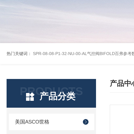
热门关键词：
SPR-08-08-P1-32-NU-00-AL气控阀BIFOLD百弗参
产品中
PRODUCTS
产品分类
美国ASCO世格