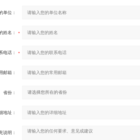
的单位：
的姓名：
系电话：
用邮箱：
省份：
细地址：
充说明：