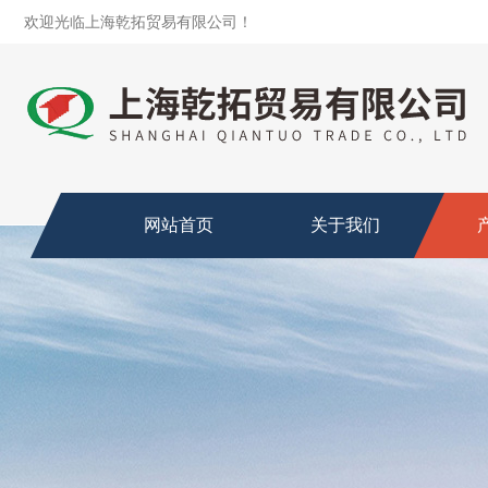
欢迎光临上海乾拓贸易有限公司！
网站首页
关于我们