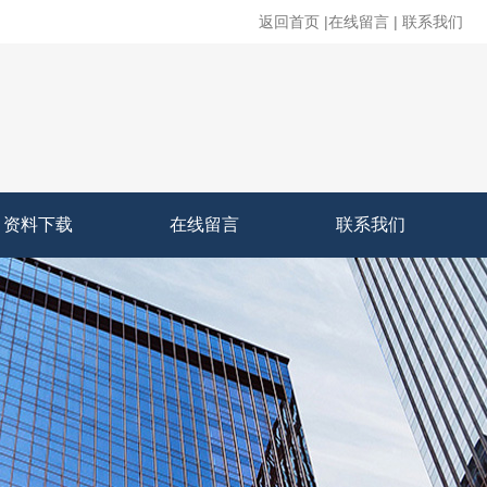
返回首页
|
在线留言
|
联系我们
资料下载
在线留言
联系我们