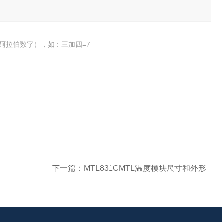
阿拉伯数字），如：三加四=7
下一篇：
MTL831CMTL温度模块尺寸和外形