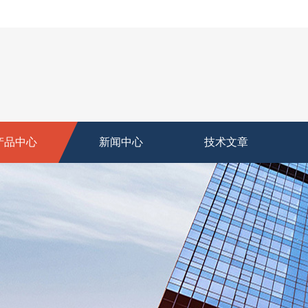
产品中心
新闻中心
技术文章