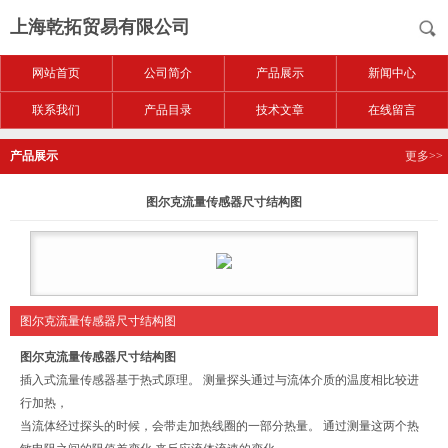
上海乾拓贸易有限公司
网站首页
公司简介
产品展示
新闻中心
联系我们
产品目录
技术文章
在线留言
产品展示
更多>>
图尔克流量传感器尺寸结构图
图尔克流量传感器尺寸结构图
图尔克流量传感器尺寸结构图
插入式流量传感器基于热式原理。 测量探头通过与流体介质的温度相比较进
行加热，
当流体经过探头的时候，会带走加热线圈的一部分热量。 通过测量这两个热