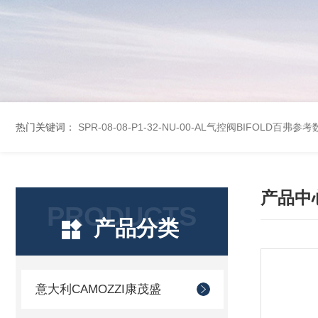
热门关键词：
SPR-08-08-P1-32-NU-00-AL气控阀BIFOLD百弗参
产品中
PRODUCTS
产品分类
意大利CAMOZZI康茂盛