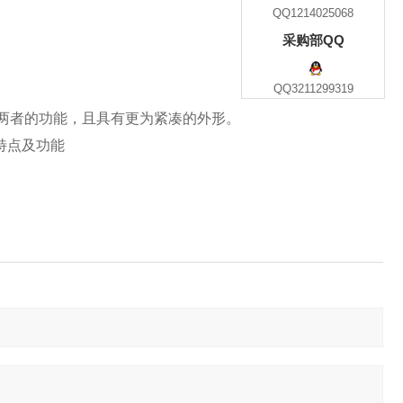
QQ1214025068
采购部QQ
QQ3211299319
了两者的功能，且具有更为紧凑的外形。