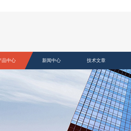
产品中心
新闻中心
技术文章