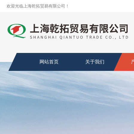
欢迎光临上海乾拓贸易有限公司！
网站首页
关于我们