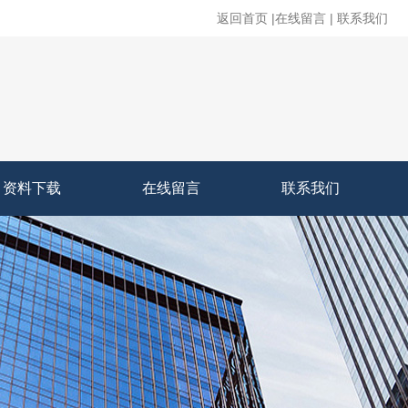
返回首页
|
在线留言
|
联系我们
资料下载
在线留言
联系我们