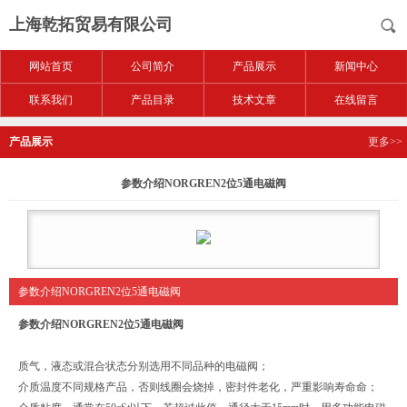
上海乾拓贸易有限公司
网站首页
公司简介
产品展示
新闻中心
联系我们
产品目录
技术文章
在线留言
产品展示
更多>>
参数介绍NORGREN2位5通电磁阀
参数介绍NORGREN2位5通电磁阀
参数介绍NORGREN2位5通电磁阀
质气，液态或混合状态分别选用不同品种的电磁阀；
介质温度不同规格产品，否则线圈会烧掉，密封件老化，严重影响寿命命；