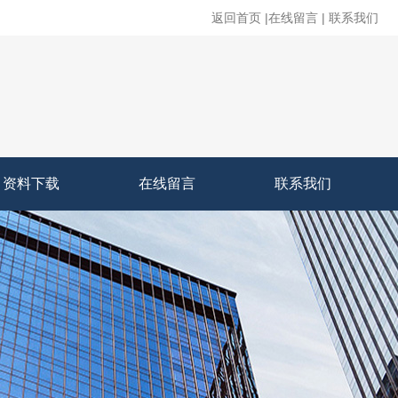
返回首页
|
在线留言
|
联系我们
资料下载
在线留言
联系我们