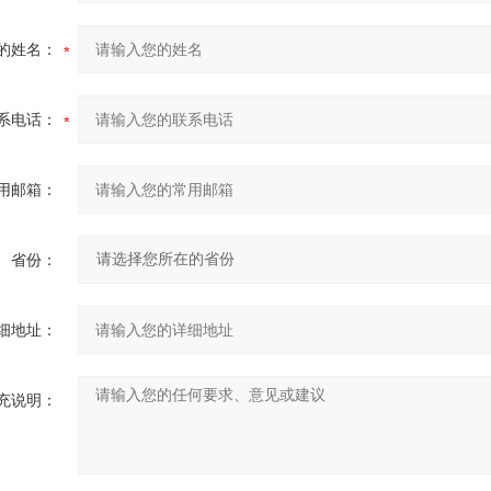
的姓名：
系电话：
用邮箱：
省份：
细地址：
充说明：