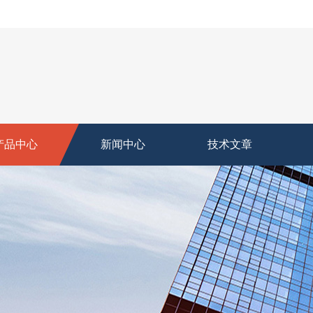
产品中心
新闻中心
技术文章