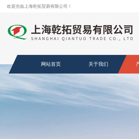
欢迎光临上海乾拓贸易有限公司！
网站首页
关于我们