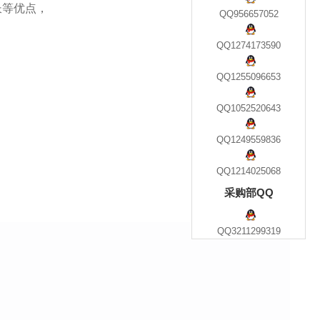
长等优点，
QQ956657052
QQ1274173590
QQ1255096653
QQ1052520643
QQ1249559836
QQ1214025068
采购部QQ
QQ3211299319