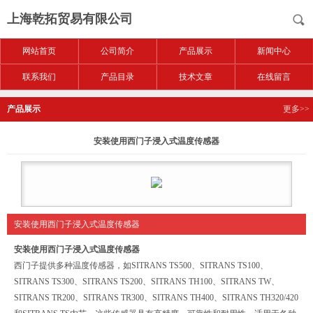
上海乾拓贸易有限公司
网站首页
公司简介
产品展示
新闻中心
联系我们
产品目录
技术文章
在线留言
产品展示
更多>>
安装使用西门子浸入式温度传感器
安装使用西门子浸入式温度传感器
安装使用西门子浸入式温度传感器
西门子提供多种温度传感器，如SITRANS TS500、SITRANS TS100、
SITRANS TS300、SITRANS TS200、SITRANS TH100、SITRANS TW、
SITRANS TR200、SITRANS TR300、SITRANS TH400、SITRANS TH320/420