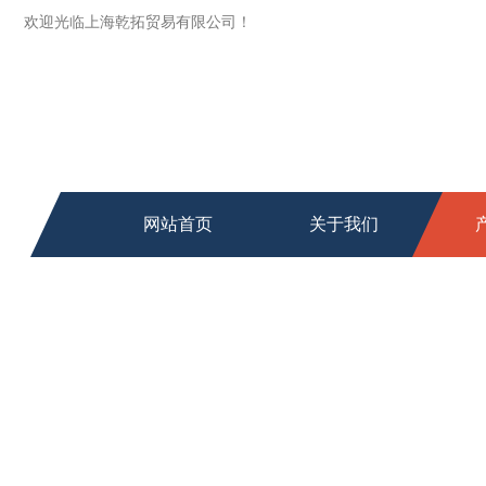
欢迎光临上海乾拓贸易有限公司！
网站首页
关于我们