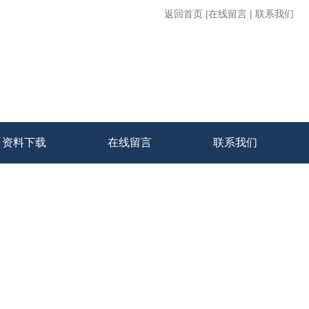
返回首页
|
在线留言
|
联系我们
资料下载
在线留言
联系我们