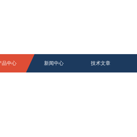
产品中心
新闻中心
技术文章