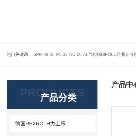
热门关键词：
SPR-08-08-P1-32-NU-00-AL气控阀BIFOLD百弗参
产品中
PRODUCTS
产品分类
德国REXROTH力士乐