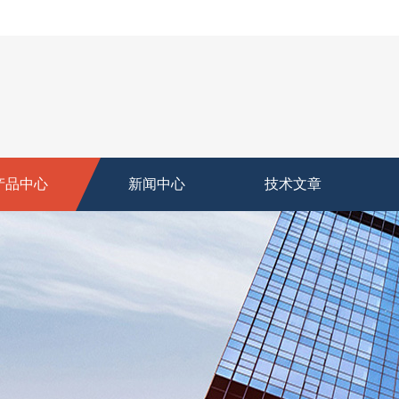
产品中心
新闻中心
技术文章