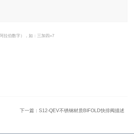
阿拉伯数字），如：三加四=7
下一篇：
S12-QEV不锈钢材质BIFOLD快排阀描述