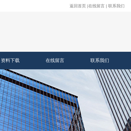
返回首页
|
在线留言
|
联系我们
资料下载
在线留言
联系我们