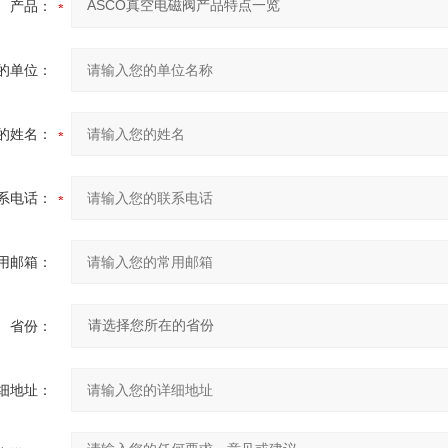
产品：
的单位：
的姓名：
系电话：
用邮箱：
省份：
细地址：