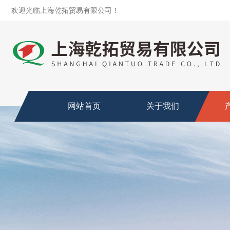
欢迎光临上海乾拓贸易有限公司！
网站首页
关于我们